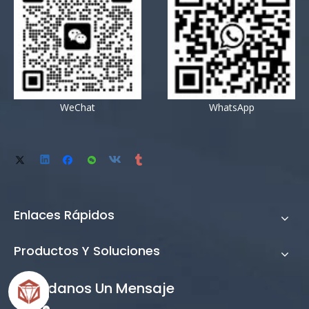
WeChat
WhatsApp
Enlaces Rápidos
Productos Y Soluciones
Mandanos Un Mensaje