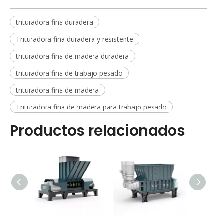
trituradora fina duradera
Trituradora fina duradera y resistente
trituradora fina de madera duradera
trituradora fina de trabajo pesado
trituradora fina de madera
Trituradora fina de madera para trabajo pesado
Productos relacionados