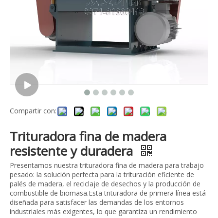
Compartir con:
Trituradora fina de madera
resistente y duradera
Presentamos nuestra trituradora fina de madera para trabajo
pesado: la solución perfecta para la trituración eficiente de
palés de madera, el reciclaje de desechos y la producción de
combustible de biomasa.Esta trituradora de primera línea está
diseñada para satisfacer las demandas de los entornos
industriales más exigentes, lo que garantiza un rendimiento