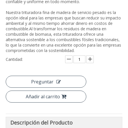
confiable y uniforme en todo momento.
Nuestra trituradora fina de madera de servicio pesado es la
opción ideal para las empresas que buscan reducir su impacto
ambiental y al mismo tiempo ahorrar dinero en costos de
combustible.Al transformar los residuos de madera en
combustible de biomasa, esta trituradora ofrece una
alternativa sostenible a los combustibles fósiles tradicionales,
lo que la convierte en una excelente opción para las empresas
comprometidas con la sostenibilidad.
Cantidad:
Preguntar
Añadir al carrito
Descripción del Producto