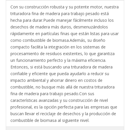
Con su construcción robusta y su potente motor, nuestra
trituradora fina de madera para trabajo pesado está
hecha para durar.Puede manejar fácilmente incluso los
desechos de madera más duros, desmenuzándolos
rápidamente en partículas finas que están listas para usar
como combustible de biomasa.Además, su diseño
compacto facilita la integración en los sistemas de
procesamiento de residuos existentes, lo que garantiza
un funcionamiento perfecto y la máxima eficiencia.
Entonces, si está buscando una trituradora de madera
confiable y eficiente que pueda ayudarlo a reducir su
impacto ambiental y ahorrar dinero en costos de
combustible, no busque más allá de nuestra trituradora
fina de madera para trabajo pesado.Con sus
características avanzadas y su construcción de nivel
profesional, es la opción perfecta para las empresas que
buscan llevar el reciclaje de desechos y la producción de
combustible de biomasa al siguiente nivel.