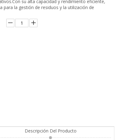
tivos.Con su alta capacidad y rendimiento eficiente,
a para la gestión de residuos y la utilización de
Descripción Del Producto