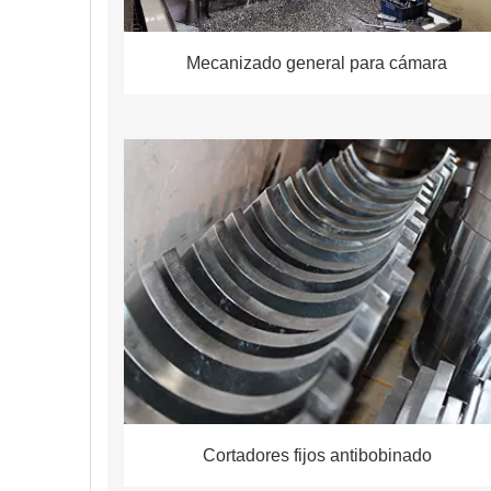
Mecanizado general para cámara
Cortadores fijos antibobinado