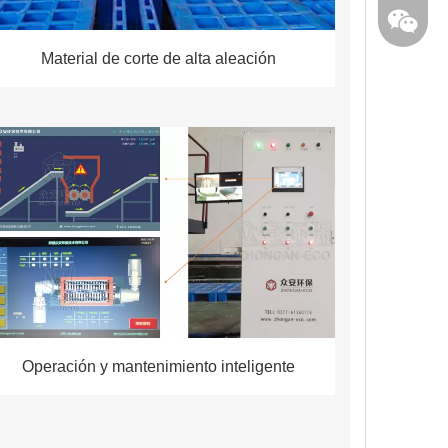
Material de corte de alta aleación
Operación y mantenimiento inteligente