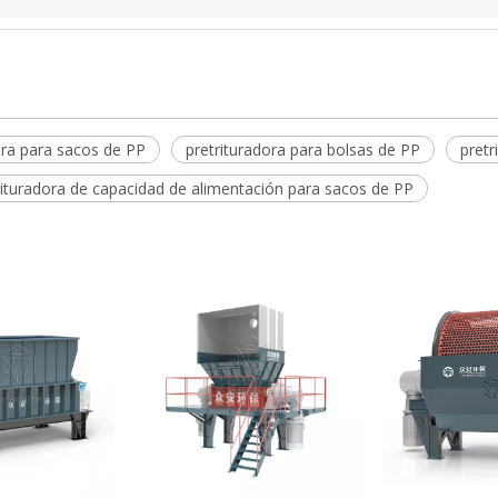
dora para sacos de PP
pretrituradora para bolsas de PP
pretr
rituradora de capacidad de alimentación para sacos de PP