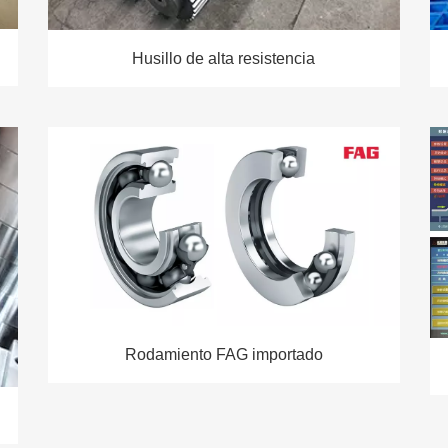
Husillo de alta resistencia
Rodamiento FAG importado