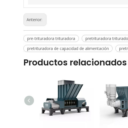
Anterior:
pre-trituradora trituradora
pretrituradora tritura
pretrituradora de capacidad de alimentación
pret
Productos relacionados