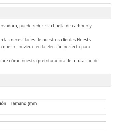
nnovadora, puede reducir su huella de carbono y
n las necesidades de nuestros clientes.Nuestra
o que lo convierte en la elección perfecta para
bre cómo nuestra pretrituradora de trituración de
ción Tamaño (mm