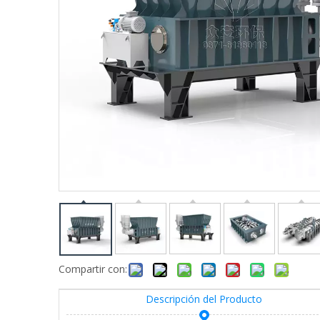
Compartir con:
Descripción del Producto