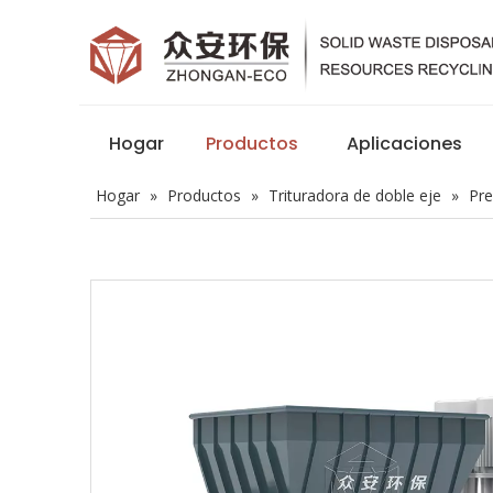
Hogar
Productos
Aplicaciones
Hogar
»
Productos
»
Trituradora de doble eje
»
Pre