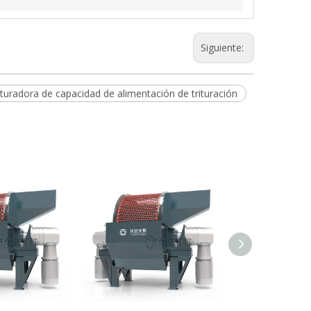
Siguiente:
ituradora de capacidad de alimentación de trituración