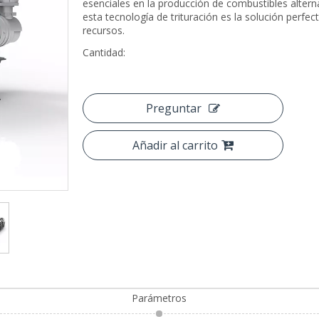
esenciales en la producción de combustibles alterna
esta tecnología de trituración es la solución perfect
recursos.
Cantidad:
Preguntar
Añadir al carrito
Parámetros