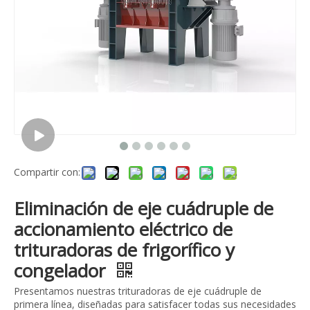
Compartir con:
Eliminación de eje cuádruple de
accionamiento eléctrico de
trituradoras de frigorífico y
congelador
Presentamos nuestras trituradoras de eje cuádruple de
primera línea, diseñadas para satisfacer todas sus necesidades