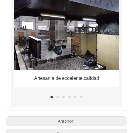
Artesanía de excelente calidad
Anterior: