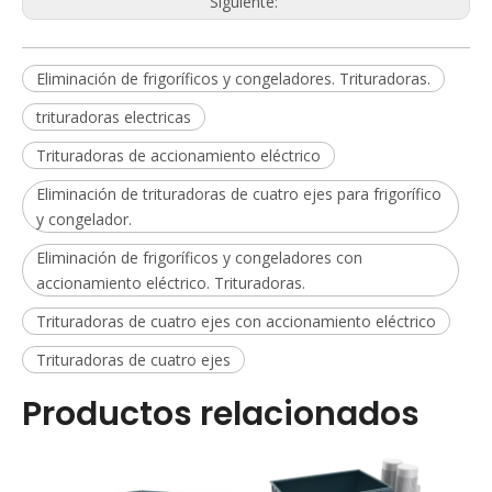
Siguiente:
Eliminación de frigoríficos y congeladores. Trituradoras.
trituradoras electricas
Trituradoras de accionamiento eléctrico
Eliminación de trituradoras de cuatro ejes para frigorífico
y congelador.
Eliminación de frigoríficos y congeladores con
accionamiento eléctrico. Trituradoras.
Trituradoras de cuatro ejes con accionamiento eléctrico
Trituradoras de cuatro ejes
Productos relacionados