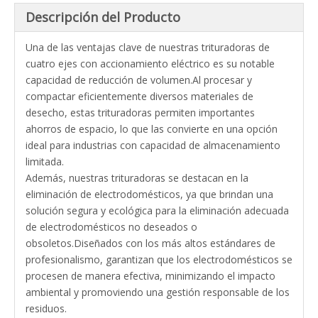
Descripción del Producto
Una de las ventajas clave de nuestras trituradoras de
cuatro ejes con accionamiento eléctrico es su notable
capacidad de reducción de volumen.Al procesar y
compactar eficientemente diversos materiales de
desecho, estas trituradoras permiten importantes
ahorros de espacio, lo que las convierte en una opción
ideal para industrias con capacidad de almacenamiento
limitada.
Además, nuestras trituradoras se destacan en la
eliminación de electrodomésticos, ya que brindan una
solución segura y ecológica para la eliminación adecuada
de electrodomésticos no deseados o
obsoletos.Diseñados con los más altos estándares de
profesionalismo, garantizan que los electrodomésticos se
procesen de manera efectiva, minimizando el impacto
ambiental y promoviendo una gestión responsable de los
residuos.