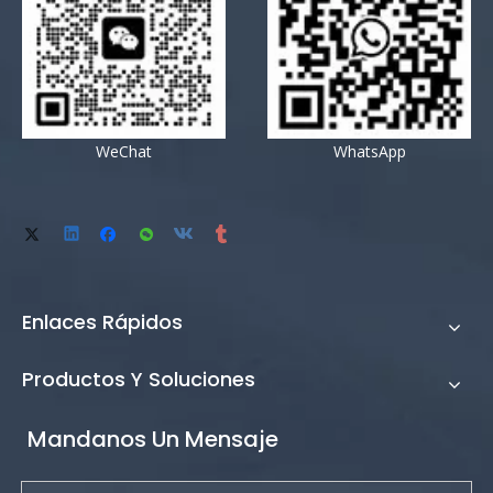
WeChat
WhatsApp
Enlaces Rápidos
Productos Y Soluciones
Mandanos Un Mensaje