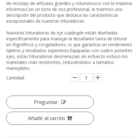
de reciclaje de artículos grandes y voluminosos con la máxima
eficiencia.Con un tono de voz profesional, le traemos una
descripción del producto que destaca las características
excepcionales de nuestras trituradoras.
Nuestras trituradoras de eje cuádruple están diseñadas
específicamente para manejar la desafiante tarea de triturar
en frigoríficos y congeladores, lo que garantiza un rendimiento
óptimo y resultados superiores.Equipadas con cuatro potentes
ejes, estas trituradoras desmenuzan sin esfuerzo incluso los
materiales más resistentes, reduciéndolos a tamaños
manejables.
Cantidad:
Preguntar
Añadir al carrito