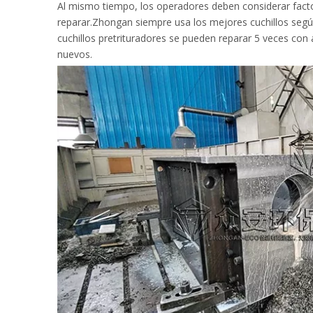
Al mismo tiempo, los operadores deben considerar factor
reparar.Zhongan siempre usa los mejores cuchillos segú
cuchillos pretrituradores se pueden reparar 5 veces con
nuevos.