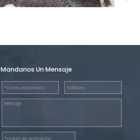
Mandanos Un Mensaje