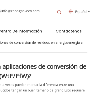
info@zhongan-eco.com

Español
entro De Información
Contáctenos
ciones de conversión de residuos en energía/energía a
 aplicaciones de conversión de
 (WtE/EfW)?
s a veces pueden marcar la diferencia entre una
oducidos tengan un buen tamaño de grano.Esto requiere